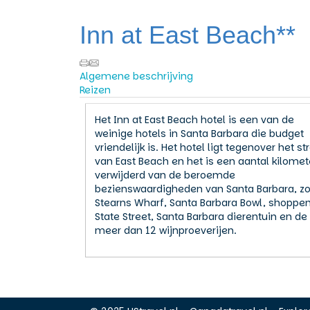
Inn at East Beach**
Algemene beschrijving
Reizen
Het Inn at East Beach hotel is een van de
weinige hotels in Santa Barbara die budget
vriendelijk is. Het hotel ligt tegenover het st
van East Beach en het is een aantal kilomet
verwijderd van de beroemde
bezienswaardigheden van Santa Barbara, zo
Stearns Wharf, Santa Barbara Bowl, shoppen
State Street, Santa Barbara dierentuin en de
meer dan 12 wijnproeverijen.